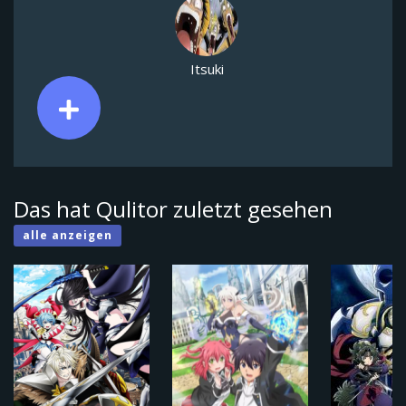
Itsuki
Das hat Qulitor zuletzt gesehen
alle anzeigen