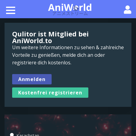
Qulitor ist Mitglied bei
AniWorld.to
Um weitere Informationen zu sehen & zahlreiche
Vorteile zu genießen, melde dich an oder
registriere dich kostenlos.
Anmelden
Kostenfrei registrieren
Kasachstan