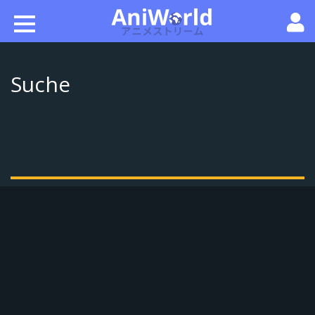
Suche