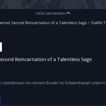
Infos verstecken
red: Second Reincarnation of a Talentless Sage
Staffel 1
cond Reincarnation of a Talentless Sage
er stattdessen von seinem Bruder im Schwertkampf unterric