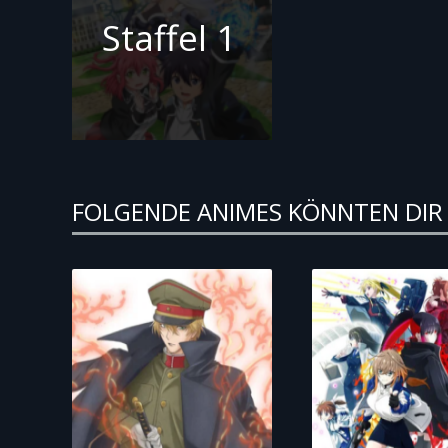
Staffel 1
FOLGENDE ANIMES KÖNNTEN DIR 