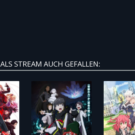
ALS STREAM AUCH GEFALLEN: