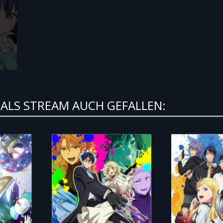
ALS STREAM AUCH GEFALLEN: