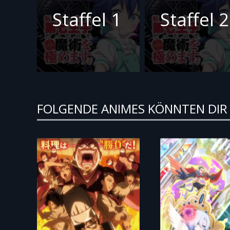
Staffel 1
Staffel 2
FOLGENDE ANIMES KÖNNTEN DIR 