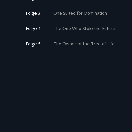
Folge 3
One Suited for Domination
Folge 4
The One Who Stole the Future
Folge 5
The Owner of the Tree of Life