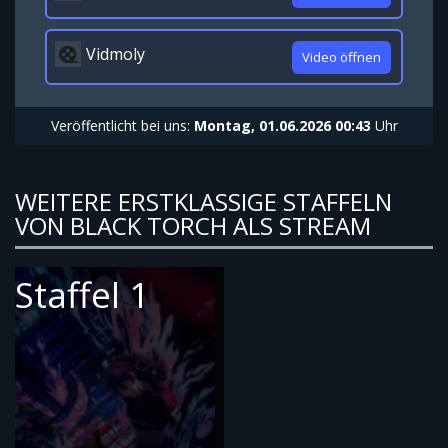
Vidmoly
Video öffnen
Veröffentlicht bei uns:
Montag, 01.06.2026 00:43
Uhr
WEITERE ERSTKLASSIGE STAFFELN
VON BLACK TORCH ALS STREAM
Staffel 1