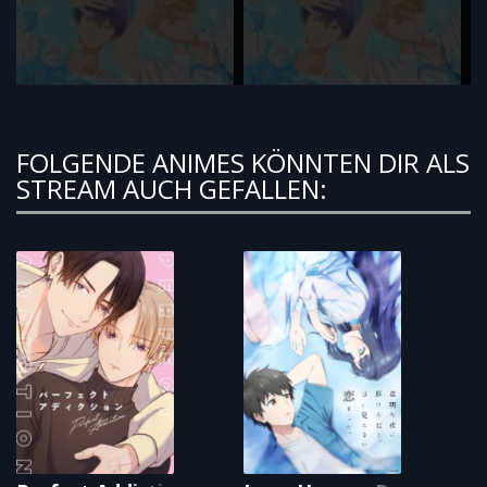
FOLGENDE ANIMES KÖNNTEN DIR ALS
STREAM AUCH GEFALLEN: