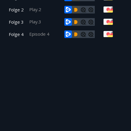
Play.2
Folge 2
Play.3
Folge 3
Episode 4
Folge 4