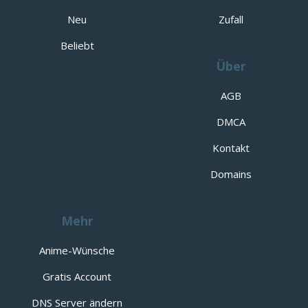
Neu
Zufall
Beliebt
Über
AGB
DMCA
Kontakt
Domains
Mehr
Anime-Wünsche
Gratis Account
DNS Server ändern