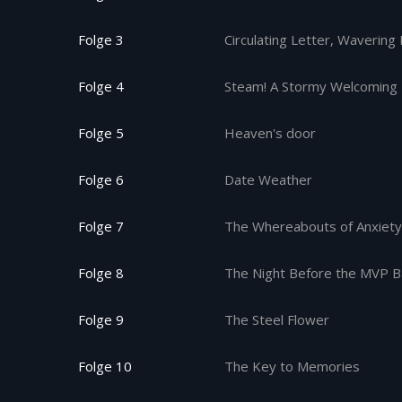
Folge 3
Circulating Letter, Wavering 
Folge 4
Steam! A Stormy Welcoming 
Folge 5
Heaven's door
Folge 6
Date Weather
Folge 7
The Whereabouts of Anxiety
Folge 8
The Night Before the MVP B
Folge 9
The Steel Flower
Folge 10
The Key to Memories