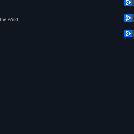
 the Wind