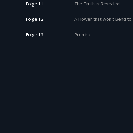
Folge 11
The Truth is Revealed
Folge 12
A Flower that won't Bend to
Folge 13
Promise