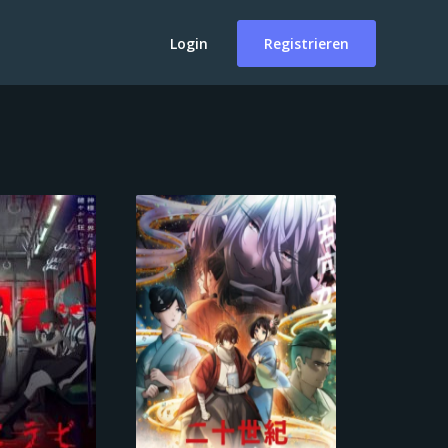
Login
Registrieren