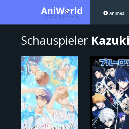
Animes
Schauspieler
Kazuki