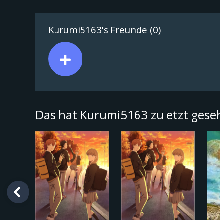
Kurumi5163's Freunde (0)
Das hat Kurumi5163 zuletzt ges