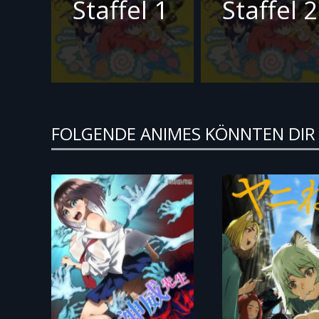
Staffel 1
Staffel 2
FOLGENDE ANIMES KÖNNTEN DIR 