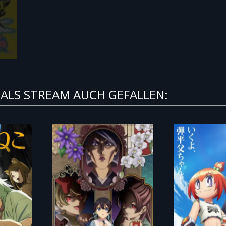
ALS STREAM AUCH GEFALLEN: