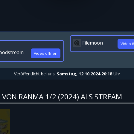
Filemoon
Video 
oodstream
Video öffnen
Veröffentlicht bei uns:
Samstag, 12.10.2024 20:18
Uhr
 VON RANMA 1/2 (2024) ALS STREAM