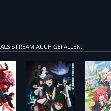
ALS STREAM AUCH GEFALLEN: