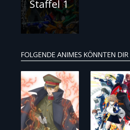
Staffel 1
FOLGENDE ANIMES KÖNNTEN DIR 