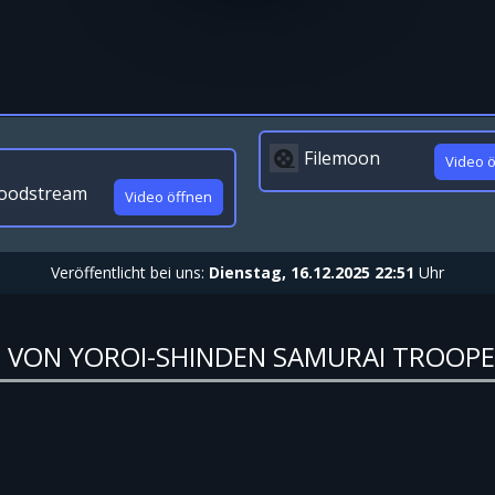
Filemoon
Video 
oodstream
Video öffnen
Veröffentlicht bei uns:
Dienstag, 16.12.2025 22:51
Uhr
N VON YOROI-SHINDEN SAMURAI TROOPE