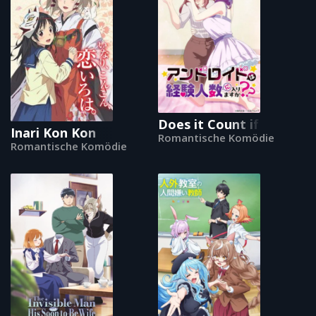
Does it Count if You Los
Inari Kon Kon
Romantische Komödie
Romantische Komödie