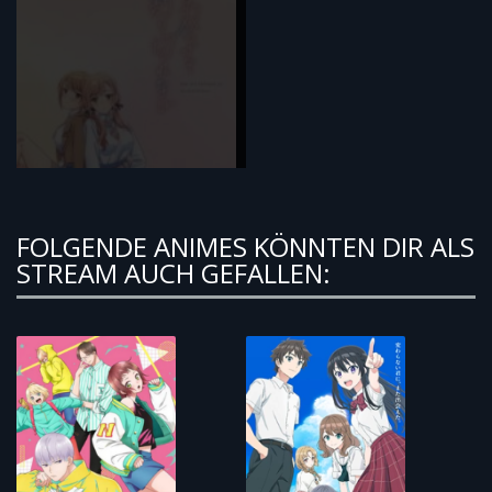
FOLGENDE ANIMES KÖNNTEN DIR ALS
STREAM AUCH GEFALLEN: