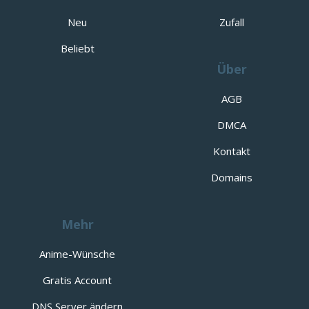
Neu
Zufall
Beliebt
Über
AGB
DMCA
Kontakt
Domains
Mehr
Anime-Wünsche
Gratis Account
DNS Server ändern