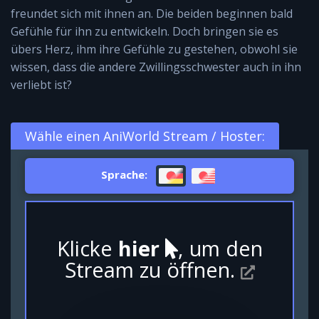
freundet sich mit ihnen an. Die beiden beginnen bald
Gefühle für ihn zu entwickeln. Doch bringen sie es
übers Herz, ihm ihre Gefühle zu gestehen, obwohl sie
wissen, dass die andere Zwillingsschwester auch in ihn
verliebt ist?
Wähle einen AniWorld Stream / Hoster:
Sprache:
Klicke
hier
, um den
Stream zu öffnen.