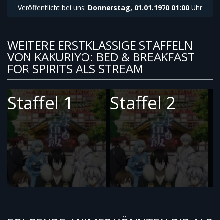
Veröffentlicht bei uns:
Donnerstag, 01.01.1970 01:00
Uhr
WEITERE ERSTKLASSIGE STAFFELN
VON KAKURIYO: BED & BREAKFAST
FOR SPIRITS ALS STREAM
Staffel 1
Staffel 2