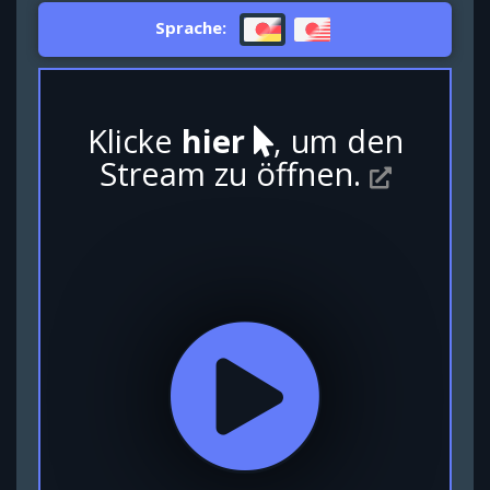
Sprache:
Klicke
hier
, um den
Stream zu öffnen.