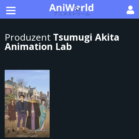
Produzent
Tsumugi Akita
Animation Lab