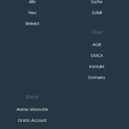
Alle
Suche
Neu
Zufall
Beliebt
Über
AGB
DMCA
Kontakt
Domains
Mehr
Anime-Wünsche
Gratis Account