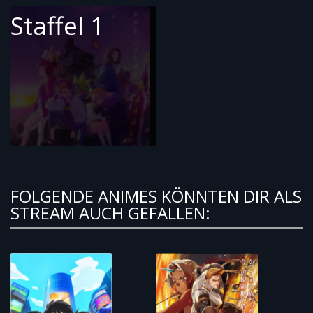
Staffel 1
FOLGENDE ANIMES KÖNNTEN DIR ALS
STREAM AUCH GEFALLEN: