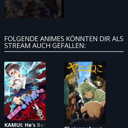
FOLGENDE ANIMES KÖNNTEN DIR ALS
STREAM AUCH GEFALLEN:
KAMUI: He’s Behind You