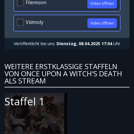
Filemoon
Video öffnen
Vidmoly
Video öffnen
Veröffentlicht bei uns:
Dienstag, 08.04.2025 17:04
Uhr
WEITERE ERSTKLASSIGE STAFFELN
VON ONCE UPON A WITCH'S DEATH
ALS STREAM
Staffel 1