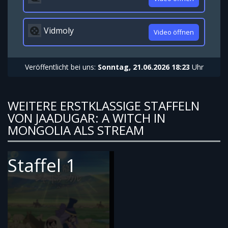
Vidmoly
Video öffnen
Veröffentlicht bei uns:
Sonntag, 21.06.2026 18:23
Uhr
WEITERE ERSTKLASSIGE STAFFELN
VON JAADUGAR: A WITCH IN
MONGOLIA ALS STREAM
Staffel 1