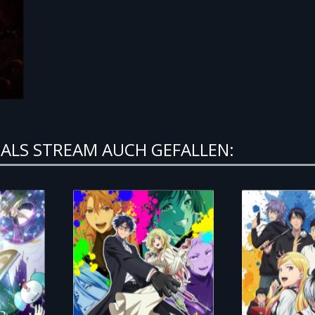
ALS STREAM AUCH GEFALLEN: