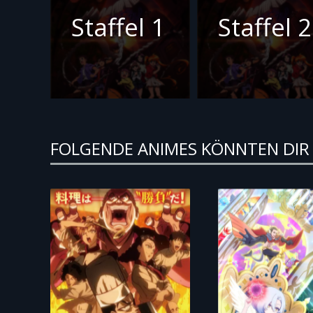
Staffel 1
Staffel 2
FOLGENDE ANIMES KÖNNTEN DIR 