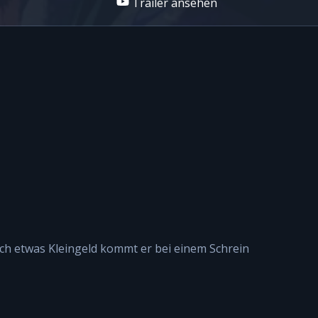
Trailer ansehen
nach etwas Kleingeld kommt er bei einem Schrein