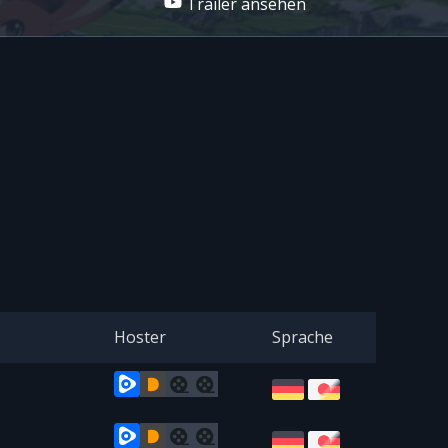
Trailer ansehen
Hoster
Sprache