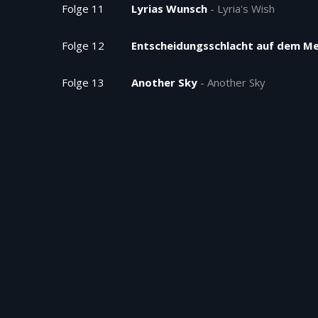
Folge 11
Lyrias Wunsch
-
Lyria's Wish
Folge 12
Entscheidungsschlacht auf dem M
Folge 13
Another Sky
-
Another Sky