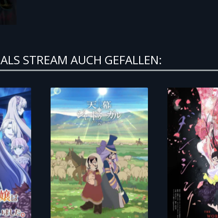
ALS STREAM AUCH GEFALLEN: