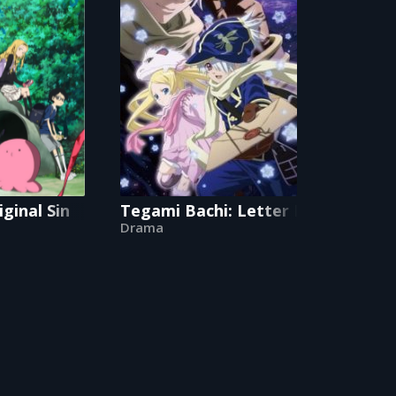
iginal Sin
Tegami Bachi: Letter Bee
Drama