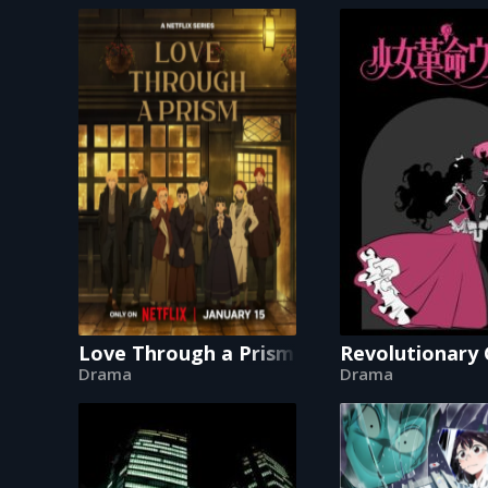
Love Through a Prism
Revolutionary 
Drama
Drama