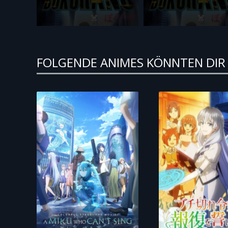
FOLGENDE ANIMES KÖNNTEN DIR 