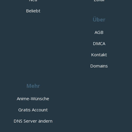
Beliebt
Über
AGB
DMCA
Kontakt
Domains
Mehr
Anime-Wünsche
Gratis Account
DNS Server ändern