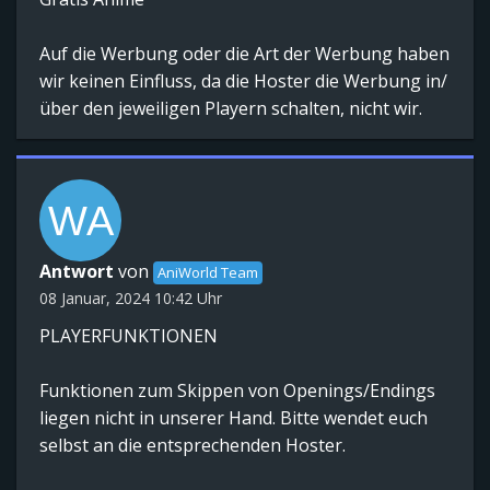
Auf die Werbung oder die Art der Werbung haben
wir keinen Einfluss, da die Hoster die Werbung in/
über den jeweiligen Playern schalten, nicht wir.
Antwort
von
AniWorld Team
08 Januar, 2024 10:42 Uhr
PLAYERFUNKTIONEN
Funktionen zum Skippen von Openings/Endings
liegen nicht in unserer Hand. Bitte wendet euch
selbst an die entsprechenden Hoster.