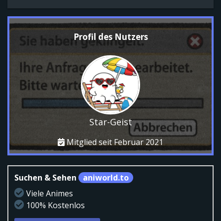
Profil des Nutzers
Star-Geist
Mitglied seit Februar 2021
Suchen & Sehen
aniworld.to
Viele Animes
100% Kostenlos