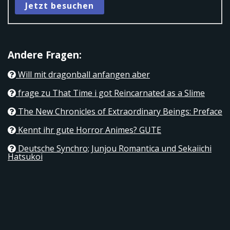
Jetzt besuchen
Andere Fragen:
Will mit dragonball anfangen aber
frage zu That Time i got Reincarnated as a Slime
The New Chronicles of Extraordinary Beings: Preface
Kennt ihr gute Horror Animes? GUTE
Deutsche Synchro; Junjou Romantica und Sekaiichi
Hatsukoi