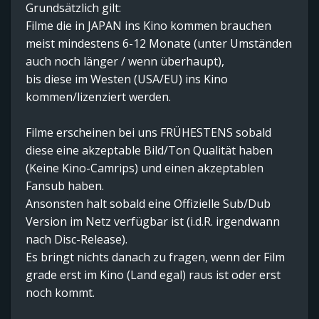
Grundsätzlich gilt:
Filme die in JAPAN ins Kino kommen brauchen
meist mindestens 6-12 Monate (unter Umständen
auch noch länger / wenn überhaupt),
bis diese im Westen (USA/EU) ins Kino
kommen/lizenziert werden.
Filme erscheinen bei uns FRÜHESTENS sobald
diese eine akzeptable Bild/Ton Qualität haben
(Keine Kino-Camrips) und einen akzeptablen
Fansub haben.
Ansonsten halt sobald eine Offizielle Sub/Dub
Version im Netz verfügbar ist (i.d.R. irgendwann
nach Disc-Release).
Es bringt nichts danach zu fragen, wenn der Film
grade erst im Kino (Land egal) raus ist oder erst
noch kommt.