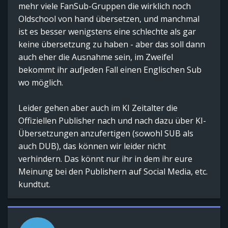
mehr viele FanSub-Gruppen die wirklich noch
Oldschool von hand übersetzen, und manchmal
ist es besser wenigstens eine schlechte als gar
keine übersetzung zu haben - aber das soll dann
auch eher die Ausnahme sein, im Zweifel
bekommt ihr aufjeden Fall einen Englischen Sub
wo möglich.
Leider gehen aber auch im KI Zeitalter die
Offiziellen Publisher nach und nach dazu über KI-
Übersetzungen anzufertigen (sowohl SUB als
auch DUB), das können wir leider nicht
verhindern. Das könnt nur ihr in dem ihr eure
Meinung bei den Publishern auf Social Media, etc.
kundtut.