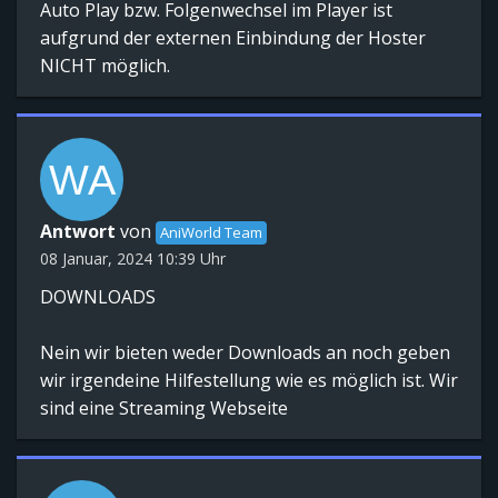
Auto Play bzw. Folgenwechsel im Player ist
aufgrund der externen Einbindung der Hoster
NICHT möglich.
Antwort
von
AniWorld Team
08 Januar, 2024 10:39 Uhr
DOWNLOADS
Nein wir bieten weder Downloads an noch geben
wir irgendeine Hilfestellung wie es möglich ist. Wir
sind eine Streaming Webseite