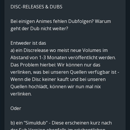
DISC-RELEASES & DUBS
Bei einigen Animes fehlen Dubfolgen? Warum
geht der Dub nicht weiter?
Entweder ist das
a) ein Discrelease wo meist neue Volumes im
Abstand von 1-3 Monaten veröffentlicht werden.
Das Problem hierbei: Wir können nur das
verlinken, was bei unseren Quellen verfügbar ist -
Wenn die Disc keiner kauft und bei unseren
Quellen hochlädt, können wir nun mal nix
verlinken.
Oder
b) ein "Simuldub" - Diese erscheinen kurz nach