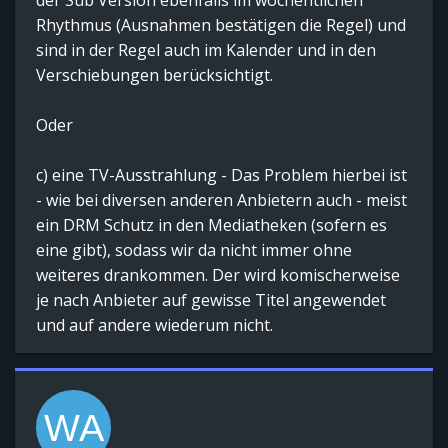
der Sub Version ebenfalls im wöchentlichen
Rhythmus (Ausnahmen bestätigen die Regel) und
sind in der Regel auch im Kalender und in den
Verschiebungen berücksichtigt.
Oder
c) eine TV-Ausstrahlung - Das Problem hierbei ist
- wie bei diversen anderen Anbietern auch - meist
ein DRM Schutz in den Mediatheken (sofern es
eine gibt), sodass wir da nicht immer ohne
weiteres drankommen. Der wird komischerweise
je nach Anbieter auf gewisse Titel angewendet
und auf andere wiederum nicht.