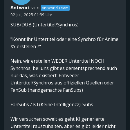
Antwort
von
AniWorld Team
02 Juli, 2025 01:39 Uhr
SUB/DUB (Untertitel/Synchros)
"Könnt ihr Untertitel oder eine Synchro für Anime
XY erstellen ?"
Nein, wir erstellen WEDER Untertitel NOCH
Synchros, bei uns gibt es dementsprechend auch
nur das, was existiert. Entweder
Untertitel/Synchros aus offiziellen Quellen oder
FanSub (handgemachte FanSubs)
FanSubs / K.I.(Keine Intelligenzz)-Subs
Wir versuchen soweit es geht KI generierte
Untertitel rauszuhalten, aber es gibt leider nicht