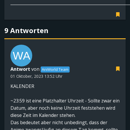
__________________________________________________________
9 Antworten
Antwort
von
AniWorld Team
01 Oktober, 2023 13:52 Uhr
KALENDER
~23:59 ist eine Platzhalter Uhrzeit - Sollte zwar ein
Datum, aber noch keine Uhrzeit feststehen wird
diese Zeit im Kalender stehen.
Das bedeutet aber nicht unbedingt, dass der
Anime zwangsläufig an diesem Tag kommt, sollte