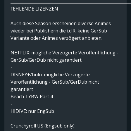
__________________________________________________________
FEHLENDE LIZENZEN
Auch diese Season erscheinen diverse Animes
wieder bei Publishern die i.d.R. keine GerSub
Variante oder Animes verzögert anbieten.
NETFLIX: mögliche Verzögerte Veröffentlichung -
GerSub/GerDub nicht garantiert
-
DISNEY+/hulu: mögliche Verzögerte
Veröffentlichung - GerSub/GerDub nicht
garantiert
Beach TYBW Part 4
-
HIDIVE: nur EngSub
-
Crunchyroll US (Engsub only):