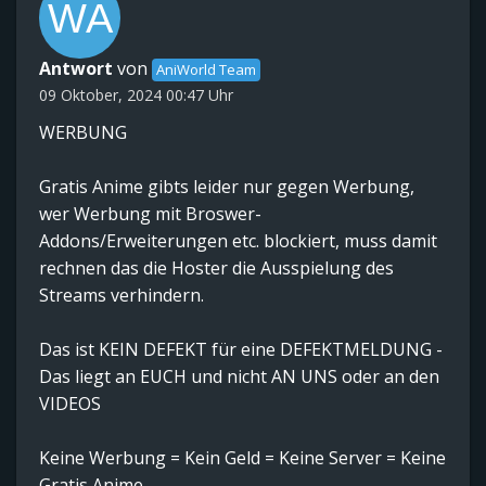
Antwort
von
AniWorld Team
09 Oktober, 2024 00:47 Uhr
WERBUNG
Gratis Anime gibts leider nur gegen Werbung,
wer Werbung mit Broswer-
Addons/Erweiterungen etc. blockiert, muss damit
rechnen das die Hoster die Ausspielung des
Streams verhindern.
Das ist KEIN DEFEKT für eine DEFEKTMELDUNG -
Das liegt an EUCH und nicht AN UNS oder an den
VIDEOS
Keine Werbung = Kein Geld = Keine Server = Keine
Gratis Anime