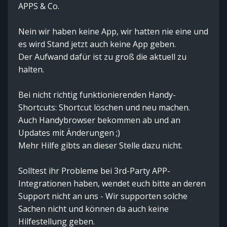
APPS & Co.
Nein wir haben keine App, wir hatten nie eine und
es wird Stand jetzt auch keine App geben.
Der Aufwand dafür ist zu groß die aktuell zu
halten.
Bei nicht richtig funktionierenden Handy-
Shortcuts: Shortcut löschen und neu machen.
Auch Handybrowser bekommen ab und an
Updates mit Änderungen ;)
Mehr Hilfe gibts an dieser Stelle dazu nicht.
Solltest ihr Probleme bei 3rd-Party APP-
Integrationen haben, wendet euch bitte an deren
Support nicht an uns - Wir supporten solche
Sachen nicht und können da auch keine
Hilfestellung geben.