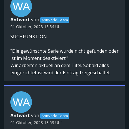
Antwort
von
AniWorld Team
01 Oktober, 2023 13:54 Uhr
SUCHFUNKTION
"Die gewünschte Serie wurde nicht gefunden oder
ist im Moment deaktiviert."
Wir arbeiten aktuell an dem Titel. Sobald alles
eingerichtet ist wird der Eintrag freigeschaltet
Antwort
von
AniWorld Team
01 Oktober, 2023 13:53 Uhr