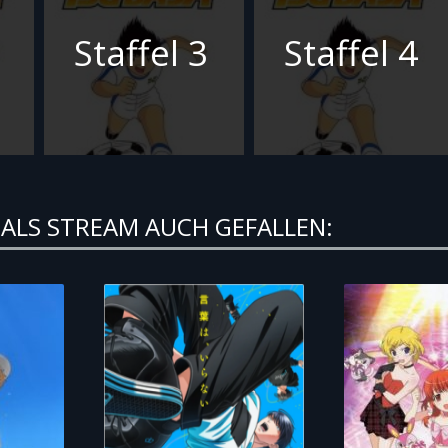
Staffel 3
Staffel 4
ALS STREAM AUCH GEFALLEN: