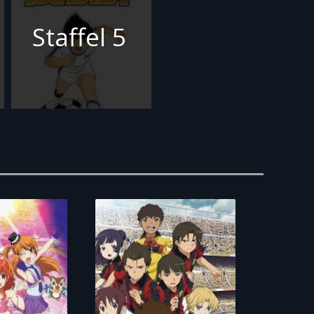
Staffel 5