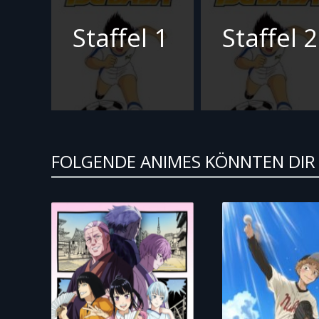
Staffel 1
Staffel 2
FOLGENDE ANIMES KÖNNTEN DIR 