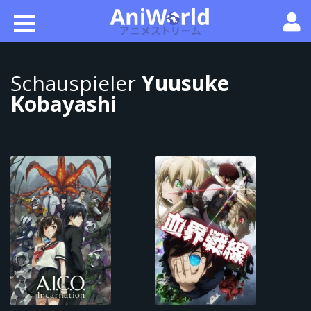
Schauspieler
Yuusuke
Kobayashi