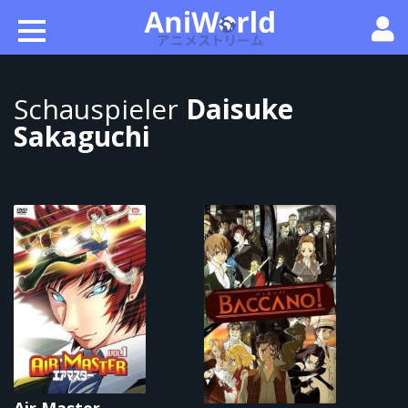
Schauspieler
Daisuke
Sakaguchi