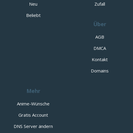
Neu
Zufall
Beliebt
Über
AGB
DMCA
Kontakt
Domains
Mehr
Anime-Wünsche
Gratis Account
DNS Server ändern