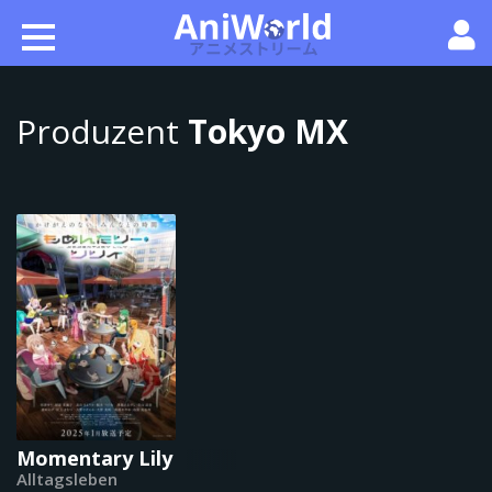
Produzent
Tokyo MX
Momentary Lily
Alltagsleben